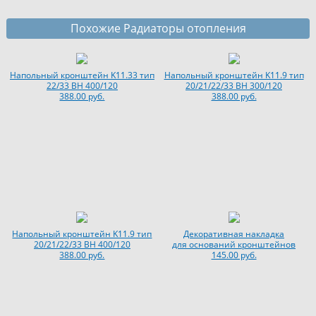
Похожие Радиаторы отопления
Напольный кронштейн K11.33 тип
Напольный кронштейн K11.9 тип
22/33 BH 400/120
20/21/22/33 BH 300/120
388.00 руб.
388.00 руб.
Напольный кронштейн K11.9 тип
Декоративная накладка
20/21/22/33 BH 400/120
для оснований кронштейнов
388.00 руб.
145.00 руб.