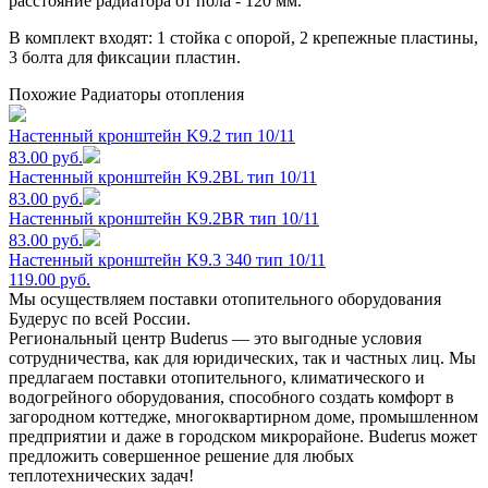
расстояние радиатора от пола - 120 мм.
В комплект входят: 1 стойка с опорой, 2 крепежные пластины,
3 болта для фиксации пластин.
Похожие Радиаторы отопления
Настенный кронштейн K9.2 тип 10/11
83.00 руб.
Настенный кронштейн K9.2BL тип 10/11
83.00 руб.
Настенный кронштейн K9.2BR тип 10/11
83.00 руб.
Настенный кронштейн K9.3 340 тип 10/11
119.00 руб.
Мы осуществляем поставки отопительного оборудования
Будерус по всей России.
Региональный центр Buderus — это выгодные условия
сотрудничества, как для юридических, так и частных лиц. Мы
предлагаем поставки отопительного, климатического и
водогрейного оборудования, способного создать комфорт в
загородном коттедже, многоквартирном доме, промышленном
предприятии и даже в городском микрорайоне. Buderus может
предложить совершенное решение для любых
теплотехнических задач!