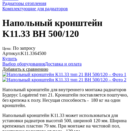
Радиаторы отопления
Комплектующие для радиаторов
Напольный кронштейн
K11.33 BH 500/120
По запросу
Цена:
Артикул:
K11.3364500
Купить
Выбор оборудования
Доставка и оплата
Добавить к сравнению
Напольный кронштейн для внутреннего монтажа радиаторов
Будерус Logatrend тип 21. Кронштейн поставляется поштучно,
без крепежа к полу. Несущая способность - 180 кг на один
кронштейн.
Напольный кронштейн K11.33 может использоваться для
установки радиатров высотой 500, шириной 120 мм. Ширина
крепежных пластин 79 мм. При монтаже на чистовой пол,