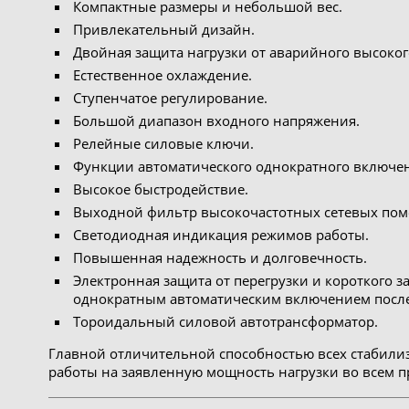
Компактные размеры и небольшой вес.
Привлекательный дизайн.
Двойная защита нагрузки от аварийного высоко
Естественное охлаждение.
Ступенчатое регулирование.
Большой диапазон входного напряжения.
Релейные силовые ключи.
Функции автоматического однократного включени
Высокое быстродействие.
Выходной фильтр высокочастотных сетевых пом
Светодиодная индикация режимов работы.
Повышенная надежность и долговечность.
Электронная защита от перегрузки и короткого 
однократным автоматическим включением после 
Тороидальный силовой автотрансформатор.
Главной отличительной способностью всех стабили
работы на заявленную мощность нагрузки во всем 