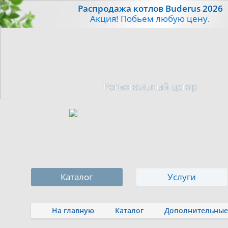
Распродажа котлов Buderus 2026
Акция! Побьем любую цену.
Региональный центр
Каталог
Услуги
На главную
Каталог
Дополнительные