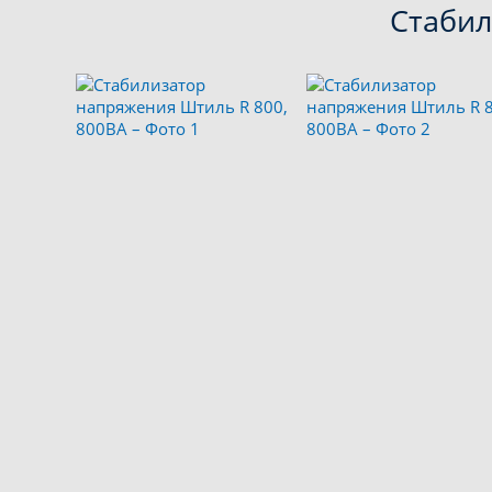
Стабил