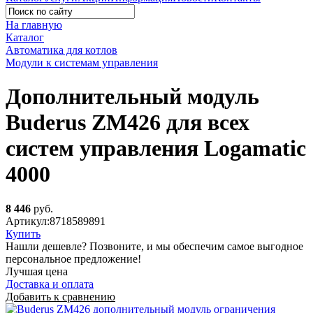
На главную
Каталог
Автоматика для котлов
Модули к системам управления
Дополнительный модуль
Buderus ZM426 для всех
систем управления Logamatic
4000
8 446
руб.
Артикул:
8718589891
Купить
Нашли дешевле? Позвоните, и мы обеспечим самое выгодное
персональное предложение!
Лучшая цена
Доставка и оплата
Добавить к сравнению