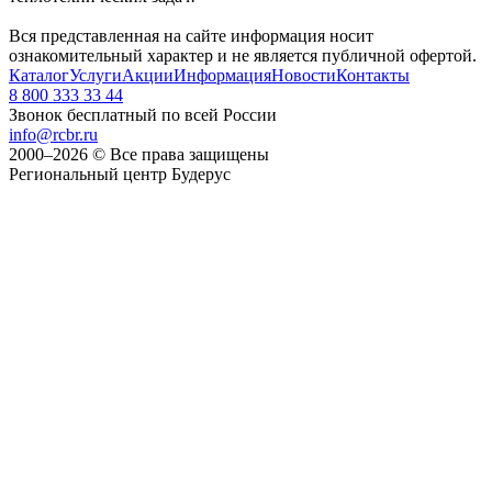
Вся представленная на сайте информация носит
ознакомительный характер и не является публичной офертой.
Каталог
Услуги
Акции
Информация
Новости
Контакты
8 800 333 33 44
Звонок бесплатный по всей России
info@rcbr.ru
2000–2026 © Все права защищены
Региональный центр Будерус