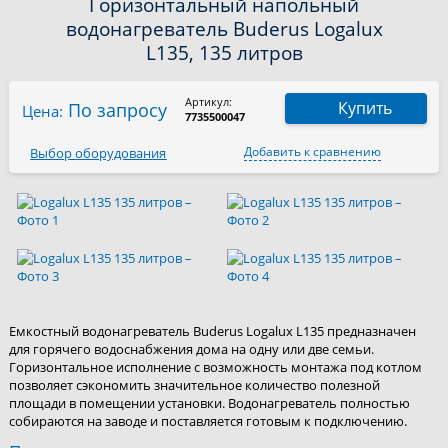
Горизонтальный напольный
водонагреватель Buderus Logalux
L135, 135 литров
Артикул:
Купить
По запросу
Цена:
7735500047
Добавить к сравнению
Выбор оборудования
Емкостный водонагреватель Buderus Logalux L135 предназначен
для горячего водоснабжения дома на одну или две семьи.
Горизонтальное исполнение с возможность монтажа под котлом
позволяет сэкономить значительное количество полезной
площади в помещении установки. Водонагреватель полностью
собираются на заводе и поставляется готовым к подключению.