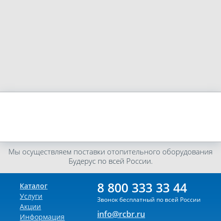
Мы осуществляем поставки отопительного оборудования
Будерус по всей России.
8 800 333 33 44
Каталог
Услуги
Звонок бесплатный по всей России
Акции
info@rcbr.ru
Информация