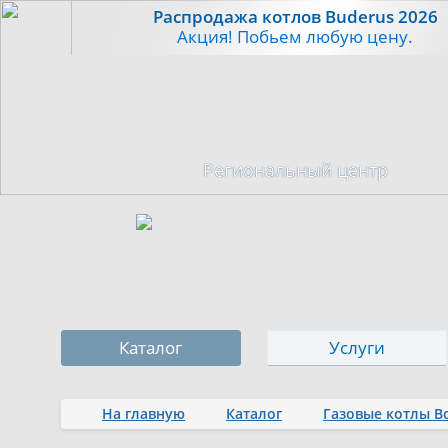
Распродажа котлов Buderus 2026
Акция! Побьем любую цену.
Региональный центр
Каталог
Услуги
На главную
Каталог
Газовые котлы B