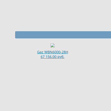
Gaz WBN6000-28H
67 156.00 руб.