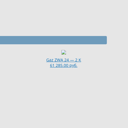
Gaz ZWA 24 — 2 K
61 285.00 руб.