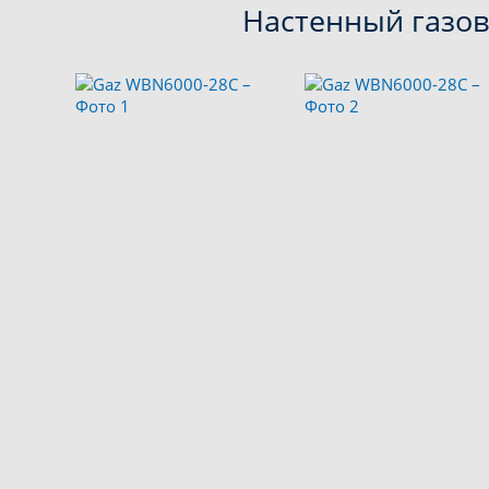
Настенный газов