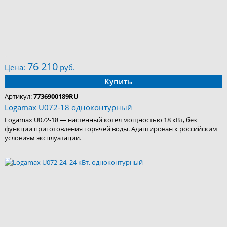
76 210
Цена:
руб.
Купить
Артикул:
7736900189RU
Logamax U072-18 одноконтурный
Logamax U072-18 — настенный котел мощностью 18 кВт, без
функции приготовления горячей воды. Адаптирован к российским
условиям эксплуатации.