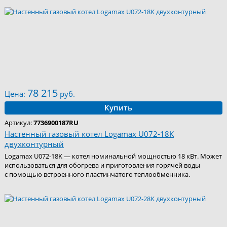
78 215
Цена:
руб.
Купить
Артикул:
7736900187RU
Настенный газовый котел Logamax U072-18K
двухконтурный
Logamax U072-18K — котел номинальной мощностью 18 кВт. Может
использоваться для обогрева и приготовления горячей воды
с помощью встроенного пластинчатого теплообменника.