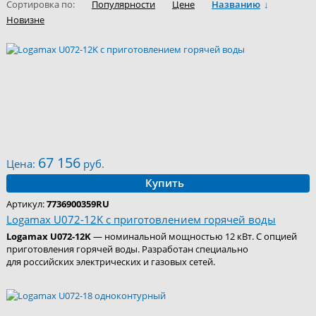
Сортировка по:
Популярности
Цене
Названию
Новизне
67 156
Цена:
руб.
Купить
Артикул:
7736900359RU
Logamax U072-12K с приготовлением горячей воды
Logamax U072-12K
— номинальной мощностью 12 кВт. С опцией
приготовления горячей воды. Разработан специально
для российских электрических и газовых сетей.