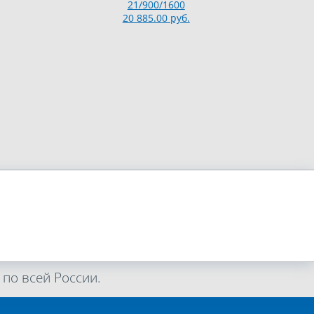
21/900/1600
20 885.00 руб.
по всей России.