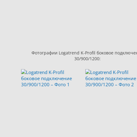
Фотографии Logatrend K-Profil боковое подключе
30/900/1200: