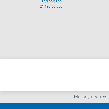
30/600/1800
21 193.00 руб.
Мы осуществляе