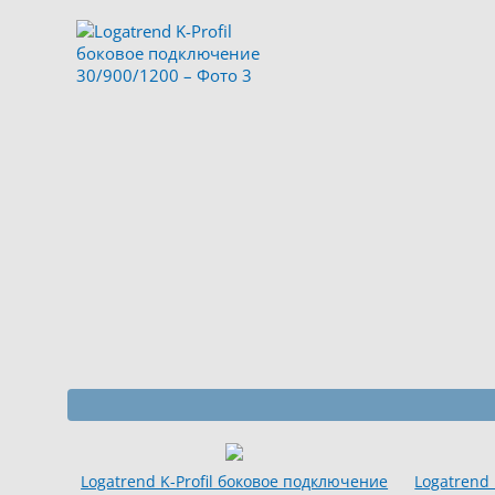
Logatrend K-Profil боковое подключение
Logatrend