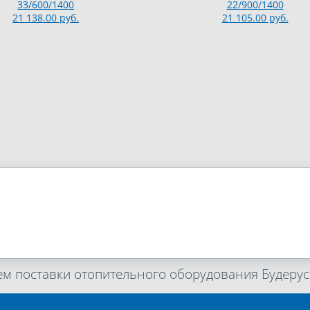
33/600/1400
22/900/1400
21 138.00 руб.
21 105.00 руб.
м поставки отопительного оборудования Будерус 