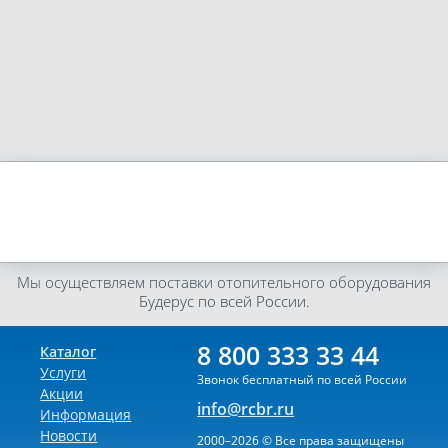
Мы осуществляем поставки отопительного оборудования
Будерус по всей России.
8 800 333 33 44
Каталог
Услуги
Звонок бесплатный по всей России
Акции
info@rcbr.ru
Информация
Новости
2000–2026 © Все права защищены