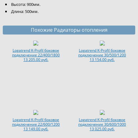
Высота: 900мм.
Длина: 500мм.
Похожие Радиаторы отопления
Logatrend K-Profil боковое
Logatrend K-Profil боковое
подключение 22/400/1800
подключение 30/500/1200
13 205.00 руб.
13 154.00 руб.
Logatrend K-Profil боковое
Logatrend K-Profil боковое
подключение 22/600/1200
подключение 30/600/1000
13 149.00 руб.
13 025.00 руб.