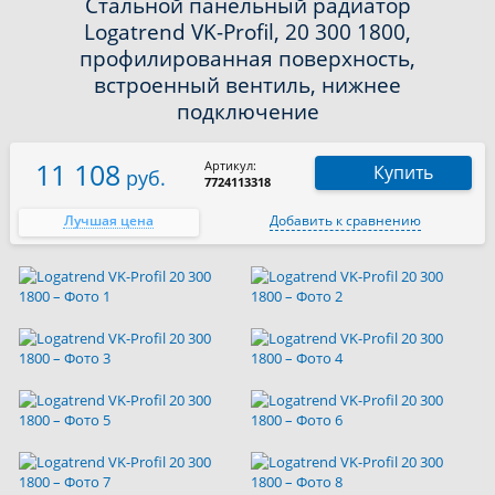
Стальной панельный радиатор
Logatrend VK-Profil, 20 300 1800,
профилированная поверхность,
встроенный вентиль, нижнее
подключение
11 108
Артикул:
Купить
руб.
7724113318
Лучшая цена
Добавить к сравнению