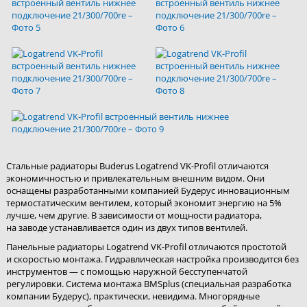
Стальные радиаторы Buderus Logatrend VK-Profil отличаются
экономичностью и привлекательным внешним видом. Они
оснащены разработанными компанией Будерус инновационным
термостатическим вентилем, который экономит энергию на 5%
лучше, чем другие. В зависимости от мощности радиатора,
на заводе устанавливается один из двух типов вентилей.
Панельные радиаторы Logatrend VK-Profil отличаются простотой
и скоростью монтажа. Гидравлическая настройка производится без
инструментов — с помощью наружной бесступенчатой
регулировки. Система монтажа BMSplus (специальная разработка
компании Будерус), практически, невидима. Многорядные