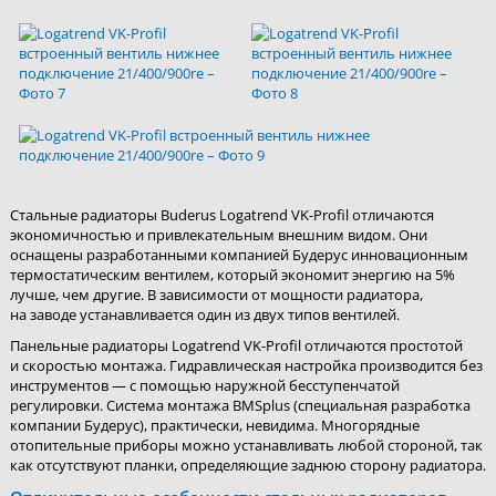
Стальные радиаторы Buderus Logatrend VK-Profil отличаются
экономичностью и привлекательным внешним видом. Они
оснащены разработанными компанией Будерус инновационным
термостатическим вентилем, который экономит энергию на 5%
лучше, чем другие. В зависимости от мощности радиатора,
на заводе устанавливается один из двух типов вентилей.
Панельные радиаторы Logatrend VK-Profil отличаются простотой
и скоростью монтажа. Гидравлическая настройка производится без
инструментов — с помощью наружной бесступенчатой
регулировки. Система монтажа BMSplus (специальная разработка
компании Будерус), практически, невидима. Многорядные
отопительные приборы можно устанавливать любой стороной, так
как отсутствуют планки, определяющие заднюю сторону радиатора.