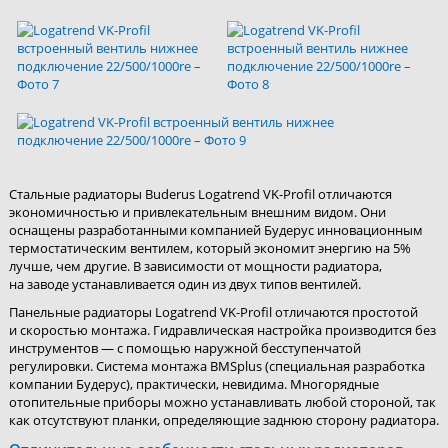
Стальные радиаторы Buderus Logatrend VK-Profil отличаются
экономичностью и привлекательным внешним видом. Они
оснащены разработанными компанией Будерус инновационным
термостатическим вентилем, который экономит энергию на 5%
лучше, чем другие. В зависимости от мощности радиатора,
на заводе устанавливается один из двух типов вентилей.
Панельные радиаторы Logatrend VK-Profil отличаются простотой
и скоростью монтажа. Гидравлическая настройка производится без
инструментов — с помощью наружной бесступенчатой
регулировки. Система монтажа BMSplus (специальная разработка
компании Будерус), практически, невидима. Многорядные
отопительные приборы можно устанавливать любой стороной, так
как отсутствуют планки, определяющие заднюю сторону радиатора.