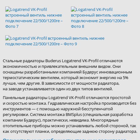
Стальные радиаторы Buderus Logatrend VK-Profil отличаются
экономичностью и привлекательным внешним видом. Они
оснащены разработанными компанией Будерус инновационным
термостатическим вентилем, который экономит энергию на 5%
лучше, чем другие. В зависимости от мощности радиатора,
на заводе устанавливается один из двух типов вентилей.
Панельные радиаторы Logatrend VK-Profil отличаются простотой
и скоростью монтажа. Гидравлическая настройка производится без
инструментов — с помощью наружной бесступенчатой
регулировки. Система монтажа BMSplus (специальная разработка
компании Будерус), практически, невидима. Многорядные
отопительные приборы можно устанавливать любой стороной, так
как отсутствуют планки, определяющие заднюю сторону радиатора.