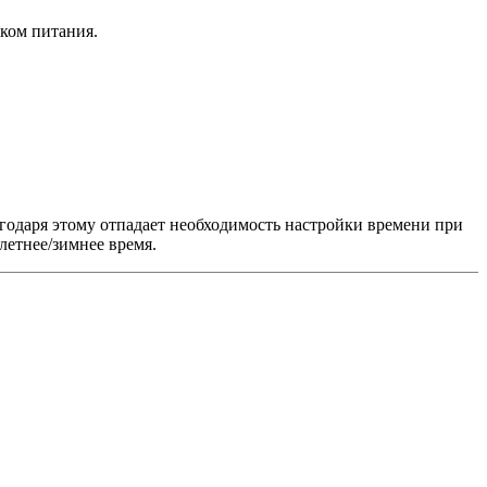
ком питания.
годаря этому отпадает необходимость настройки времени при
летнее/зимнее время.