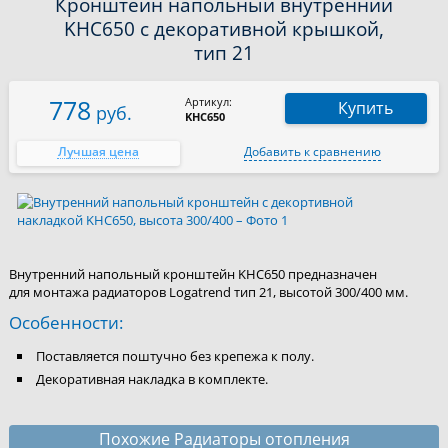
Кронштейн напольный внутренний
KHC650 с декоративной крышкой,
тип 21
778
Артикул:
Купить
руб.
KHC650
Лучшая цена
Добавить к сравнению
Внутренний напольный кронштейн KHC650 предназначен
для монтажа радиаторов Logatrend тип 21, высотой 300/400 мм.
Особенности:
Поставляется поштучно без крепежа к полу.
Декоративная накладка в комплекте.
Похожие Радиаторы отопления