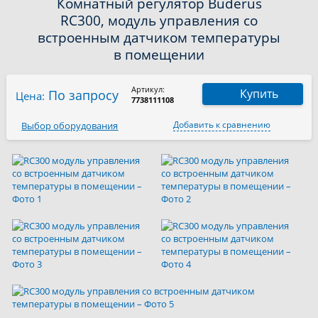
Комнатный регулятор Buderus
RC300, модуль управления со
встроенным датчиком температуры
в помещении
Артикул:
Купить
По запросу
Цена:
7738111108
Добавить к сравнению
Выбор оборудования