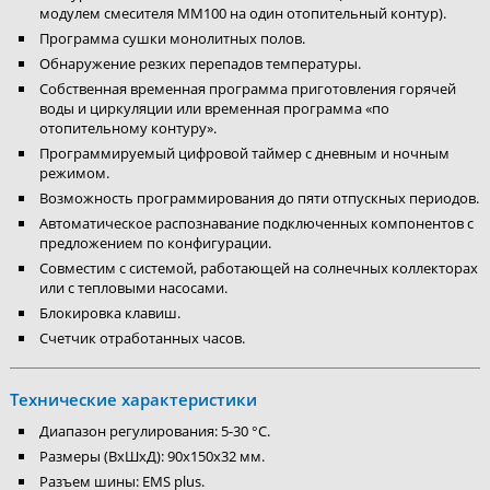
модулем смесителя MM100 на один отопительный контур).
Программа сушки монолитных полов.
Обнаружение резких перепадов температуры.
Собственная временная программа приготовления горячей
воды и циркуляции или временная программа «по
отопительному контуру».
Программируемый цифровой таймер с дневным и ночным
режимом.
Возможность программирования до пяти отпускных периодов.
Автоматическое распознавание подключенных компонентов с
предложением по конфигурации.
Совместим с системой, работающей на солнечных коллекторах
или с тепловыми насосами.
Блокировка клавиш.
Счетчик отработанных часов.
Технические характеристики
Диапазон регулирования: 5-30 °С.
Размеры (ВхШхД): 90х150х32 мм.
Разъем шины: EMS plus.