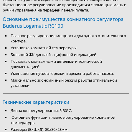
Дистанционное регулирование производиться с помощью мень и
ручки управления на передней панели пульта.
Основные преимущества комнатного регулятора
Buderus Logamatic RC100:
Плавное регулирование мощности для одного отопительного
контура.
Установка комнатной температуры.
Большой ЖК-дисплей с цифровой индикацией.
Поставка с монтажными деталями и технической
документацией.
Уменьшение пусков горелки и времени работы насоса.
Максимально экономичный режим работы отпительной
установки.
Технические характеристики
Диапазон регулирования: 5-30°С.
Основные функции: плавное регулирование комнатной
температуры.
Размеры (ВхШхД): 80х80х23мм.