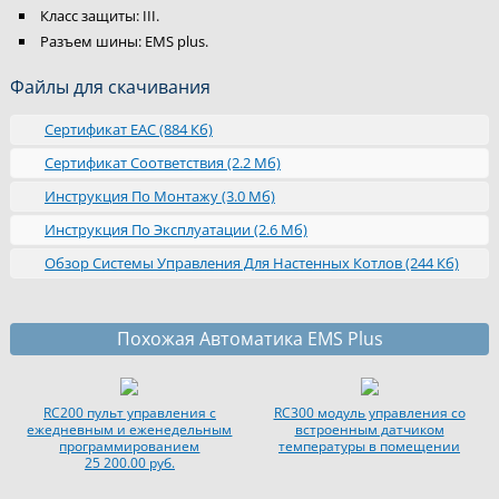
Класс защиты: III.
Разъем шины: EMS plus.
Файлы для скачивания
Сертификат ЕАС (884 Кб)
Сертификат Соответствия (2.2 Мб)
Инструкция По Монтажу (3.0 Мб)
Инструкция По Эксплуатации (2.6 Мб)
Обзор Системы Управления Для Настенных Котлов (244 Кб)
Похожая Автоматика EMS Plus
RC200 пульт управления с
RC300 модуль управления со
ежедневным и еженедельным
встроенным датчиком
программированием
температуры в помещении
25 200.00 руб.