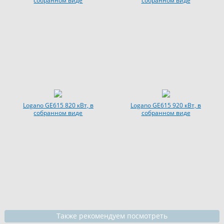
собранном виде
собранном виде
Logano GE615 820 кВт, в
Logano GE615 920 кВт, в
собранном виде
собранном виде
Также рекомендуем посмотреть