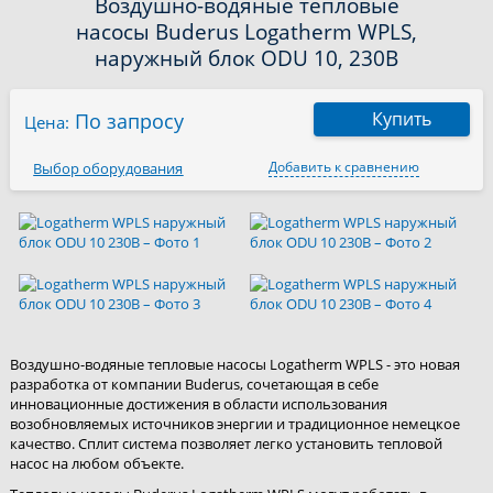
Воздушно-водяные тепловые
насосы Buderus Logatherm WPLS,
наружный блок ODU 10, 230B
Купить
По запросу
Цена:
Добавить к сравнению
Выбор оборудования
Воздушно-водяные тепловые насосы Logatherm WPLS - это новая
разработка от компании Buderus, сочетающая в себе
инновационные достижения в области использования
возобновляемых источников энергии и традиционное немецкое
качество. Сплит система позволяет легко установить тепловой
насос на любом объекте.