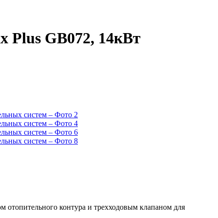
 Plus GB072, 14кВт
м отопительного контура и трехходовым клапаном для